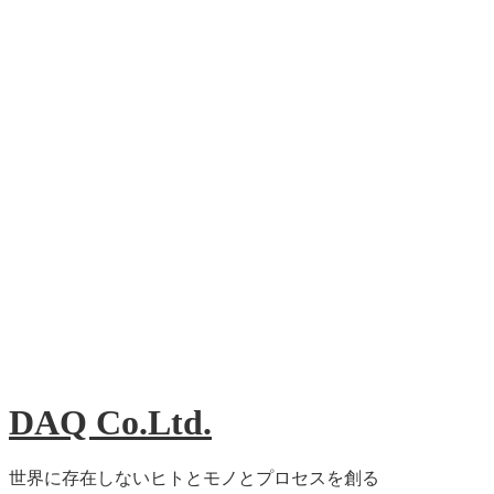
DAQ Co.Ltd.
世界に存在しないヒトとモノとプロセスを創る