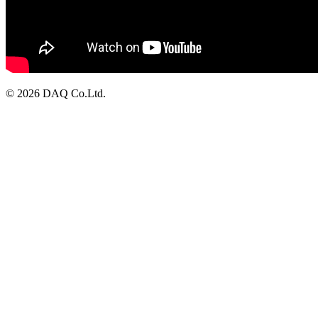
© 2026 DAQ Co.Ltd.