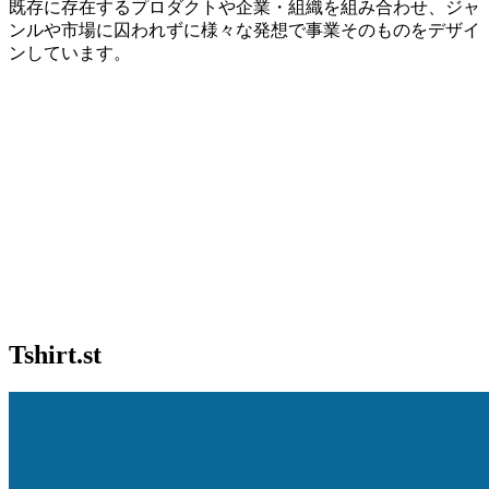
既存に存在するプロダクトや企業・組織を組み合わせ、ジャ
ンルや市場に囚われずに様々な発想で事業そのものをデザイ
ンしています。
Tshirt.st