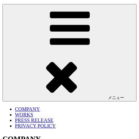
メニュー
COMPANY
WORKS
PRESS RELEASE
PRIVACY POLICY
COMPANY