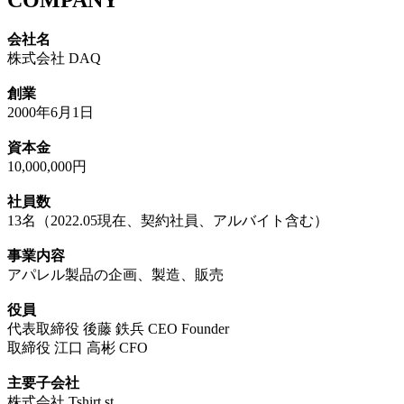
会社名
株式会社 DAQ
創業
2000年6月1日
資本金
10,000,000円
社員数
13名（2022.05現在、契約社員、アルバイト含む）
事業内容
アパレル製品の企画、製造、販売
役員
代表取締役 後藤 鉄兵 CEO Founder
取締役 江口 高彬 CFO
主要子会社
株式会社 Tshirt.st