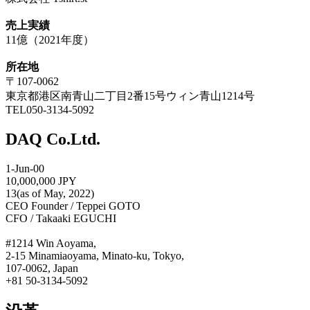
売上実績
11億（2021年度）
所在地
〒107-0062
東京都港区南青山二丁目2番15号ウィン青山1214号
TEL050-3134-5092
DAQ Co.Ltd.
1-Jun-00
10,000,000 JPY
13(as of May, 2022)
CEO Founder / Teppei GOTO
CFO / Takaaki EGUCHI
#1214 Win Aoyama,
2-15 Minamiaoyama, Minato-ku, Tokyo,
107-0062, Japan
+81 50-3134-5092