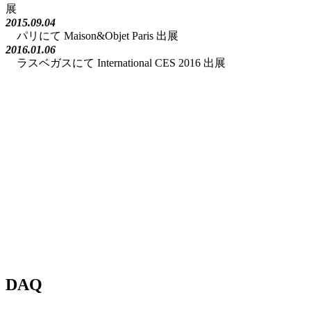
展
2015.09.04
パリにて Maison&Objet Paris 出展
2016.01.06
ラスベガスにて International CES 2016 出展
DAQ